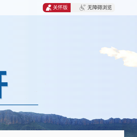
关怀版
无障碍浏览