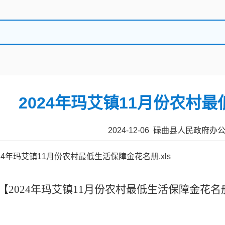
2024年玛艾镇11月份农村
2024-12-06 碌曲县人民政府
024年玛艾镇11月份农村最低生活保障金花名册.xls
【
2024年玛艾镇11月份农村最低生活保障金花名册.