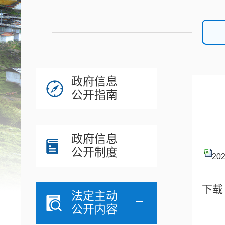
政府信息
公开指南
政府信息
公开制度
2
下载
法定主动
公开内容