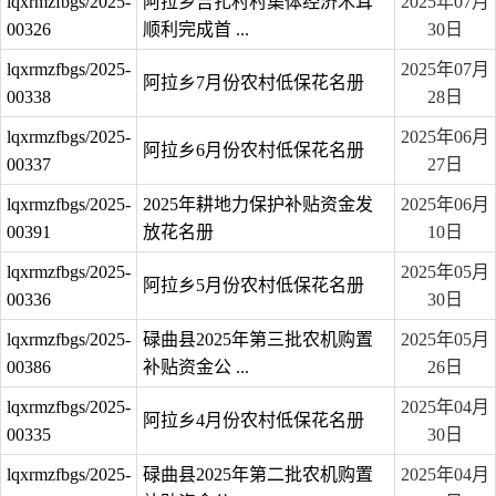
lqxrmzfbgs/2025-
阿拉乡吉扎村村集体经济木耳
2025年07月
00326
顺利完成首 ...
30日
lqxrmzfbgs/2025-
2025年07月
阿拉乡7月份农村低保花名册
00338
28日
lqxrmzfbgs/2025-
2025年06月
阿拉乡6月份农村低保花名册
00337
27日
lqxrmzfbgs/2025-
2025年耕地力保护补贴资金发
2025年06月
00391
放花名册
10日
lqxrmzfbgs/2025-
2025年05月
阿拉乡5月份农村低保花名册
00336
30日
lqxrmzfbgs/2025-
碌曲县2025年第三批农机购置
2025年05月
00386
补贴资金公 ...
26日
lqxrmzfbgs/2025-
2025年04月
阿拉乡4月份农村低保花名册
00335
30日
lqxrmzfbgs/2025-
碌曲县2025年第二批农机购置
2025年04月