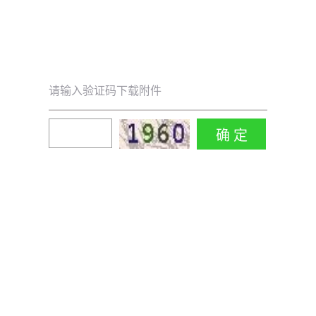
请输入验证码下载附件