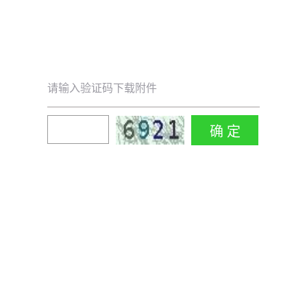
请输入验证码下载附件