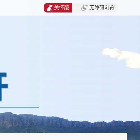
关怀版
无障碍浏览