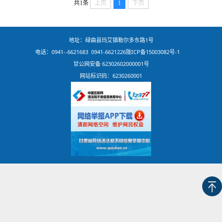
共1条
上页
1
下页
地址：碌曲县玛艾镇勒尔多东路1号
电话：0941--6621683 0941-6621226
陇ICP备15003082号-1
甘公网安备 62302602000001号
网站标识码：6230260001