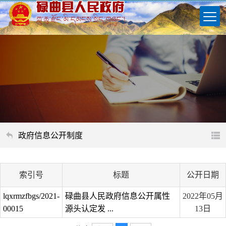
政府信息公开制度
索引号
标题
公开日期
lqxrmzfbgs/2021-
碌曲县人民政府信息公开属性
2022年05月
00015
源头认定发 ...
13日