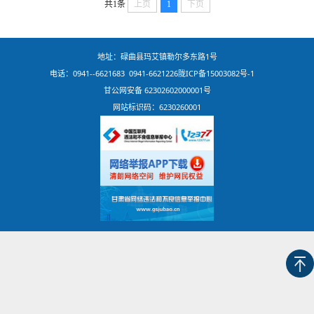
共1条
上页
1
下页
地址：碌曲县玛艾镇勒尔多东路1号
电话：0941--6621683 0941-6621226
陇ICP备15003082号-1
甘公网安备 62302602000001号
网站标识码：6230260001