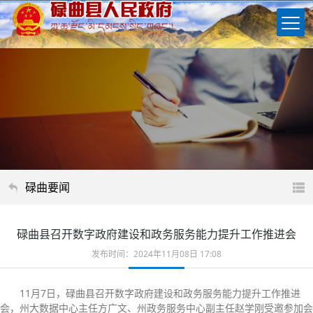
碌曲要闻
碌曲县召开数字政府建设和政务服务能力提升工作推进会
发布时间：2024年11月08日 17:08
11月7日，碌曲县召开数字政府建设和政务服务能力提升工作推进
会，州大数据中心主任方广文、州政务服务中心副主任赵学刚受邀参加会