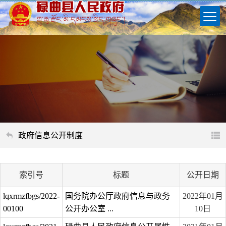
政府信息公开制度
索引号
标题
公开日期
lqxrmzfbgs/2022-
国务院办公厅政府信息与政务
2022年01月
00100
公开办公室 ...
10日