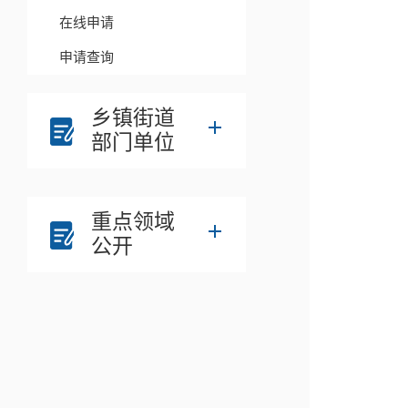
在线申请
申请查询
乡镇街道
部门单位
重点领域
公开