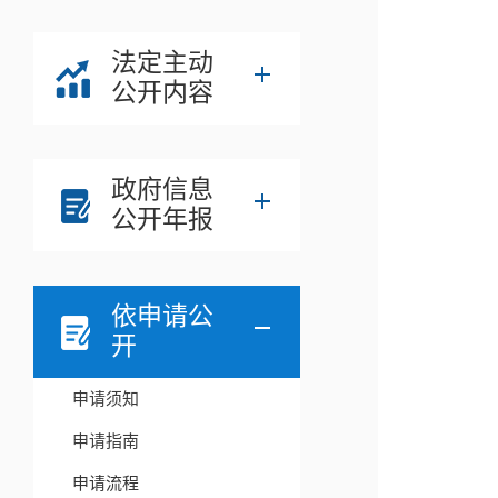
法定主动
公开内容
政府信息
公开年报
依申请公
开
申请须知
申请指南
申请流程