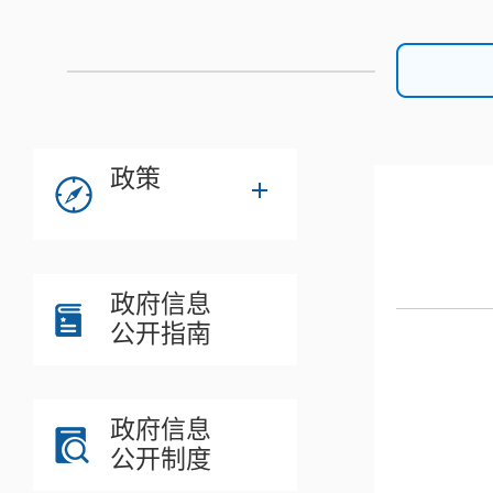
政策
政府信息
公开指南
政府信息
公开制度