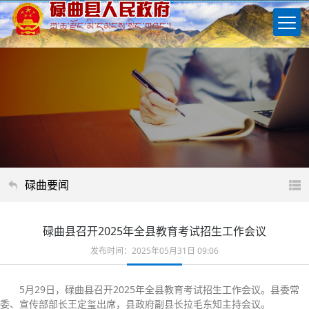
碌曲要闻
碌曲县召开2025年全县教育考试招生工作会议
发布时间：2025年05月31日 09:06
5月29日，碌曲县召开2025年全县教育考试招生工作会议。县委常
委、宣传部部长王定玺出席，县政府副县长拉毛东知主持会议。