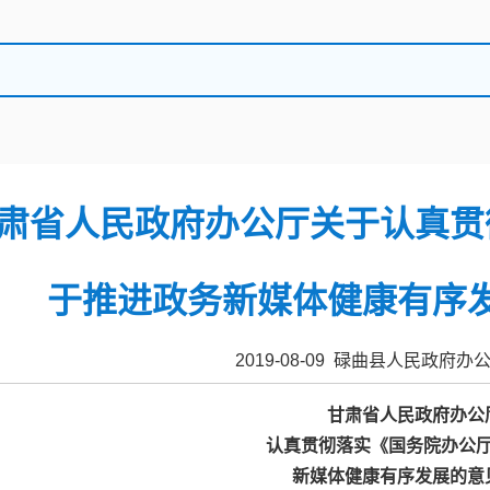
肃省人民政府办公厅关于认真贯
于推进政务新媒体健康有序
2019-08-09 碌曲县人民政府
甘肃省人民政府办公
认真贯彻落实《国务院办公
新媒体健康有序发展的意