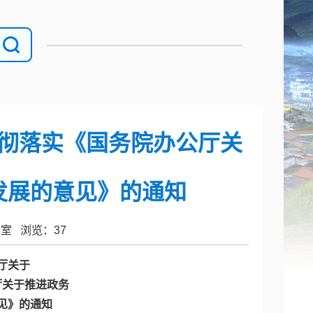
彻落实《国务院办公厅关
发展的意见》的通知
办公室 浏览：
37
厅关于
厅关于推进政务
见》的通知