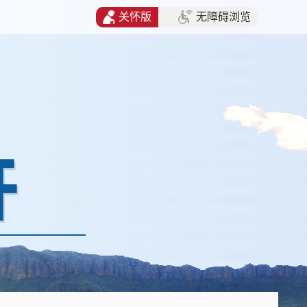
关怀版
无障碍浏览