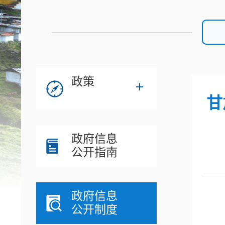
政策
甘
政府信息
公开指南
政府信息
公开制度