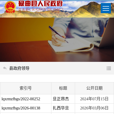
县政府领导
索引号
标题
公开日期
lqxrmzfbgs/2022-00252
旦正昂杰
2024年07月15日
lqxrmzfbgs/2026-00138
扎西华旦
2026年03月06日