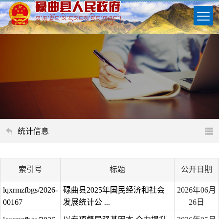
统计信息
索引号
标题
公开日期
lqxrmzfbgs/2026-
碌曲县2025年国民经济和社会
2026年06月
00167
发展统计公 ...
26日