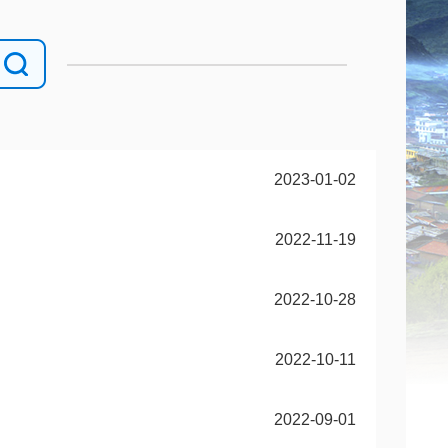
2023-01-02
2022-11-19
2022-10-28
2022-10-11
2022-09-01