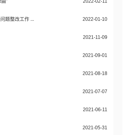
曲”
2022-02-11
整改工作 ...
2022-01-10
2021-11-09
2021-09-01
2021-08-18
2021-07-07
2021-06-11
2021-05-31