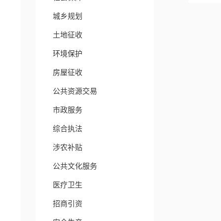
城乡规划
土地征收
环境保护
房屋征收
公共资源交易
市政服务
综合执法
涉农补贴
公共文化服务
医疗卫生
招商引资