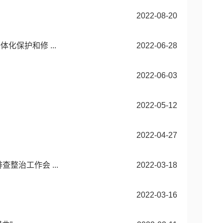
2022-08-20
保护和修 ...
2022-06-28
2022-06-03
2022-05-12
2022-04-27
整治工作会 ...
2022-03-18
2022-03-16