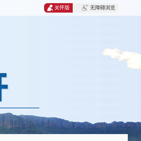
关怀版
无障碍浏览