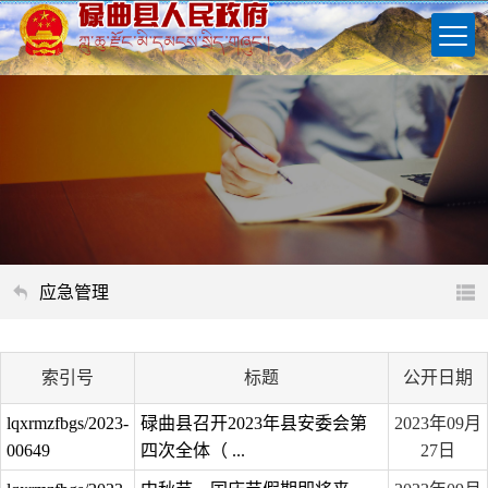
应急管理
索引号
标题
公开日期
lqxrmzfbgs/2023-
碌曲县召开2023年县安委会第
2023年09月
00649
四次全体（ ...
27日