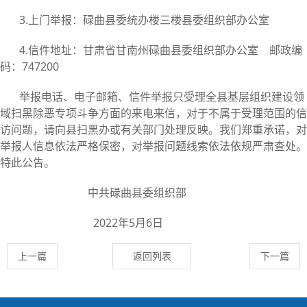
3.上门举报：碌曲县委统办楼三楼县委组织部办公室
4.信件地址：甘肃省甘南州碌曲县委组织部办公室 邮政编
码：747200
举报电话、电子邮箱、信件举报只受理全县基层组织建设领
域扫黑除恶专项斗争方面的来电来信，对于不属于受理范围的信
访问题，请向县扫黑办或有关部门处理反映。我们郑重承诺，对
举报人信息依法严格保密，对举报问题线索依法依规严肃查处。
特此公告。
中共碌曲县委组织部
2022年5月6日
上一篇
返回列表
下一篇